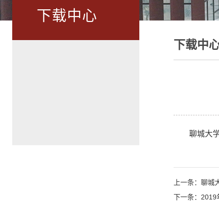
下载中心
下载中
聊城大
上一条：聊城
下一条：201