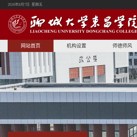
2026年8月7日 星期五
网站首页
机构设置
师德师风